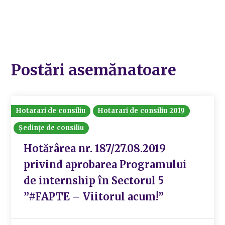
Postări asemănatoare
Hotarari de consiliu
Hotarari de consiliu 2019
Ședințe de consiliu
Hotărârea nr. 187/27.08.2019
privind aprobarea Programului
de internship în Sectorul 5
”#FAPTE – Viitorul acum!”