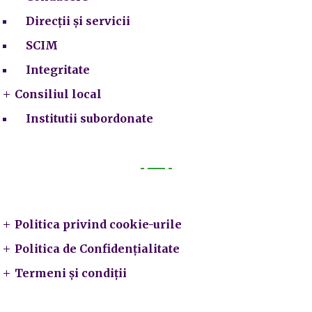
Direcții și servicii
SCIM
Integritate
Consiliul local
Institutii subordonate
Legal
Politica privind cookie-urile
Politica de Confidențialitate
Termeni și condiții