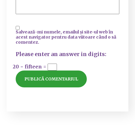
Salvează-mi numele, emailul și site-ul web în
acest navigator pentru data viitoare când o să
comentez.
Please enter an answer in digits:
20 − fifteen =