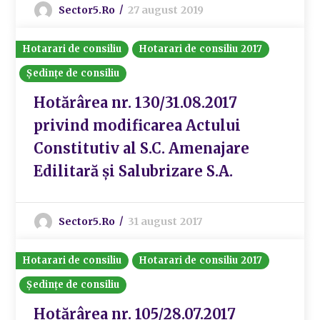
Sector5.ro
27 august 2019
Hotarari de consiliu
Hotarari de consiliu 2017
Ședințe de consiliu
Hotărârea nr. 130/31.08.2017
privind modificarea Actului
Constitutiv al S.C. Amenajare
Edilitară și Salubrizare S.A.
Sector5.ro
31 august 2017
Hotarari de consiliu
Hotarari de consiliu 2017
Ședințe de consiliu
Hotărârea nr. 105/28.07.2017