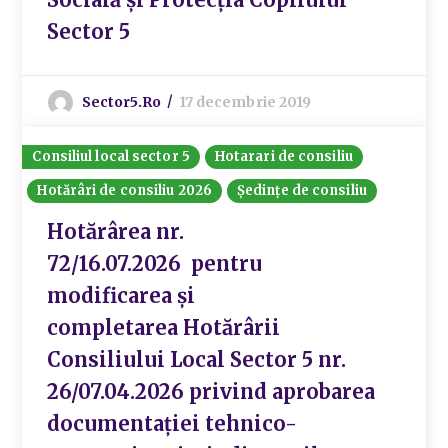
Sector 5
Sector5.ro
17 decembrie 2019
Consiliul local sector 5
Hotarari de consiliu
Hotărâri de consiliu 2026
Ședințe de consiliu
Hotărârea nr.
72/16.07.2026 pentru
modificarea și
completarea Hotărârii
Consiliului Local Sector 5 nr.
26/07.04.2026 privind aprobarea
documentației tehnico-