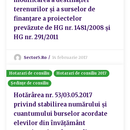
terenurilor și a surselor de
finanțare a proiectelor
prevăzute de HG nr. 1481/2008 și
HG nr. 291/2011
Sector5.ro
14 februarie 2017
Hotarari de consiliu
Hotarari de consiliu 2017
Ședințe de consiliu
Hotărârea nr. 53/03.05.2017
privind stabilirea numărului și
cuantumului burselor acordate
elevilor din învățământ