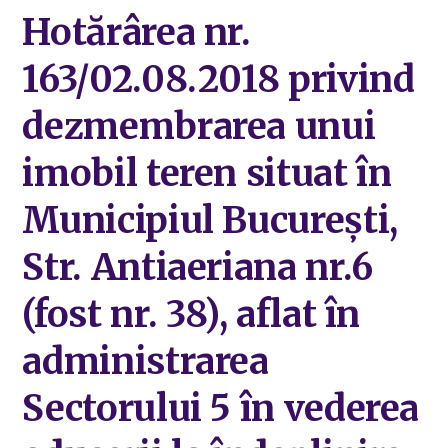
Hotărârea nr.
163/02.08.2018 privind
dezmembrarea unui
imobil teren situat în
Municipiul București,
Str. Antiaeriana nr.6
(fost nr. 38), aflat în
administrarea
Sectorului 5 în vederea