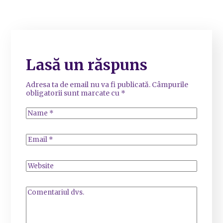
Lasă un răspuns
Adresa ta de email nu va fi publicată.
Câmpurile
obligatorii sunt marcate cu
*