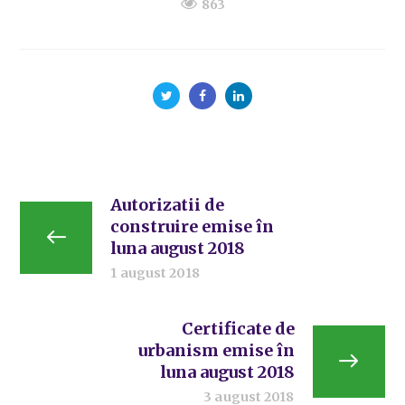
863
Autorizatii de
construire emise în
luna august 2018
1 august 2018
Certificate de
urbanism emise în
luna august 2018
3 august 2018