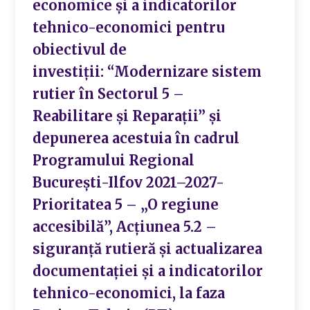
economice și a indicatorilor
tehnico-economici pentru
obiectivul de
investiții: “Modernizare sistem
rutier în Sectorul 5 –
Reabilitare și Reparații” și
depunerea acestuia în cadrul
Programului Regional
București-Ilfov 2021–2027-
Prioritatea 5 – „O regiune
accesibilă”, Acțiunea 5.2 –
siguranță rutieră și actualizarea
documentației și a indicatorilor
tehnico-economici, la faza