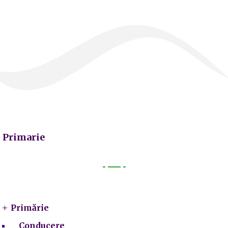
Primarie
Primarie
Primărie
Conducere