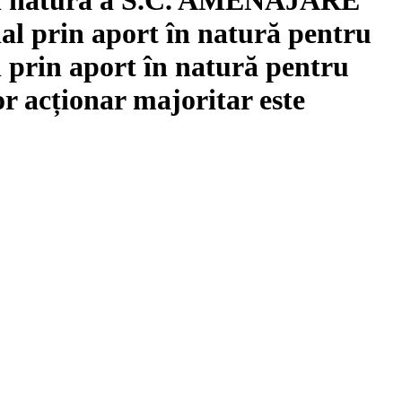
 prin aport în natură pentru
prin aport în natură pentru
 acționar majoritar este