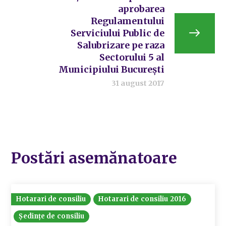
aprobarea
Regulamentului
Serviciului Public de
Salubrizare pe raza
Sectorului 5 al
Municipiului București
31 august 2017
Postări asemănatoare
Hotarari de consiliu
Hotarari de consiliu 2016
Ședințe de consiliu