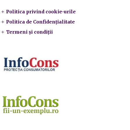
Politica privind cookie-urile
Politica de Confidențialitate
Termeni și condiții