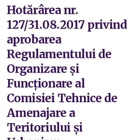
Hotărârea nr.
127/31.08.2017 privind
aprobarea
Regulamentului de
Organizare și
Funcționare al
Comisiei Tehnice de
Amenajare a
Teritoriului și