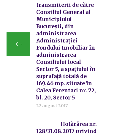
transmiterii de către
Consiliul General al
Municipiului
București, din
administrarea
Administrației
Fondului Imobiliar în
administrarea
Consiliului local
Sector 5, a spațiului în
suprafață totală de
169,46 mp. situate în
Calea Ferentari nr. 72,
bl. 20, Sector 5
22 august 2017
Hotărârea nr.
128/31.08.2017 privind