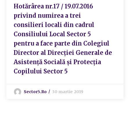
Hotărârea nr.17 / 19.07.2016
privind numirea a trei
consilieri locali din cadrul
Consiliului Local Sector 5
pentru a face parte din Colegiul
Director al Direcției Generale de
Asistență Socială și Protecția
Copilului Sector 5
Sector5.ro
30 martie 2019