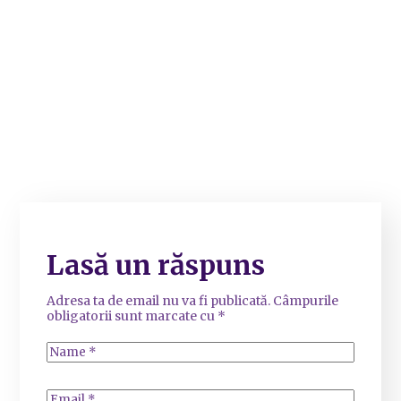
Lasă un răspuns
Adresa ta de email nu va fi publicată.
Câmpurile
obligatorii sunt marcate cu
*