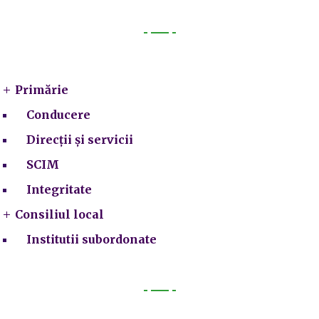
Primarie
Primărie
Conducere
Direcții și servicii
SCIM
Integritate
Consiliul local
Institutii subordonate
Legal