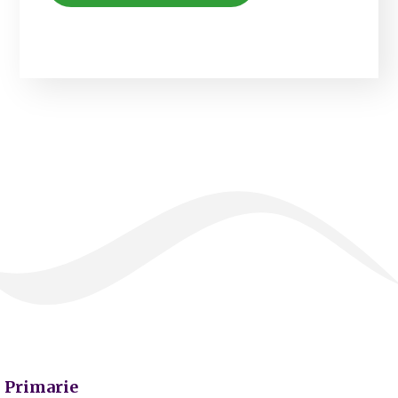
Primarie