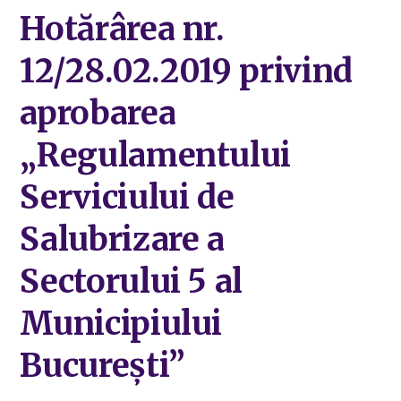
Hotărârea nr.
12/28.02.2019 privind
aprobarea
„Regulamentului
Serviciului de
Salubrizare a
Sectorului 5 al
Municipiului
București”