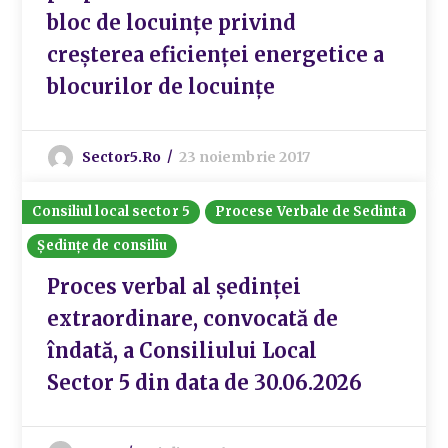
bloc de locuințe privind
creșterea eficienței energetice a
blocurilor de locuințe
Sector5.ro
23 noiembrie 2017
Consiliul local sector 5
Procese Verbale de Sedinta
Ședințe de consiliu
Proces verbal al ședinței
extraordinare, convocată de
îndată, a Consiliului Local
Sector 5 din data de 30.06.2026