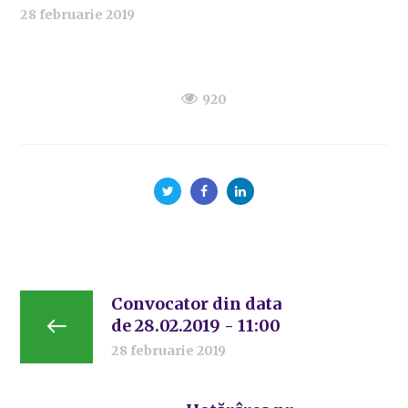
28 februarie 2019
920
Convocator din data
de 28.02.2019 - 11:00
28 februarie 2019