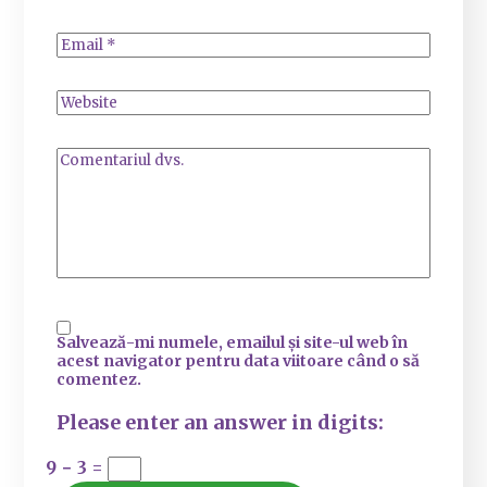
Salvează-mi numele, emailul și site-ul web în
acest navigator pentru data viitoare când o să
comentez.
Please enter an answer in digits:
9 − 3 =