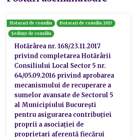
Hotarari de consiliu
Hotarari de consiliu 2017
Ședințe de consiliu
Hotărârea nr. 168/23.11.2017
privind completarea Hotărârii
Consiliului Local Sector 5 nr.
64/05.09.2016 privind aprobarea
mecanismului de recuperare a
sumelor avansate de Sectorul 5
al Municipiului București
pentru asigurarea contribuției
proprii a asociației de
proprietari aferentă fiecărui