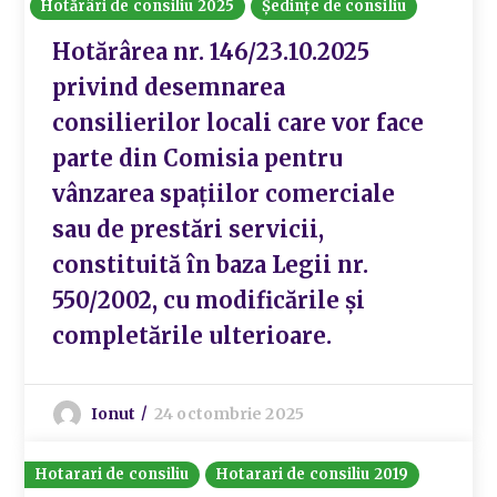
Hotărâri de consiliu 2025
Ședințe de consiliu
Hotărârea nr. 146/23.10.2025
privind desemnarea
consilierilor locali care vor face
parte din Comisia pentru
vânzarea spațiilor comerciale
sau de prestări servicii,
constituită în baza Legii nr.
550/2002, cu modificările și
completările ulterioare.
Ionut
24 octombrie 2025
Hotarari de consiliu
Hotarari de consiliu 2019