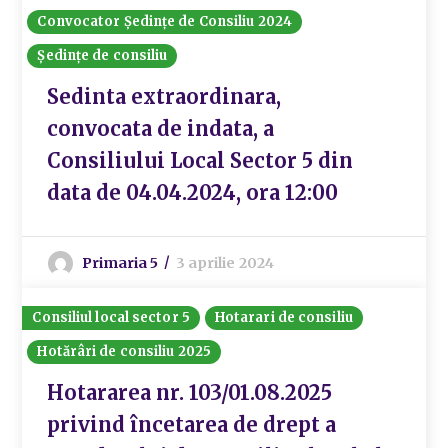
Convocator Ședințe de Consiliu 2024
Ședințe de consiliu
Sedinta extraordinara,
convocata de indata, a
Consiliului Local Sector 5 din
data de 04.04.2024, ora 12:00
Primaria 5
3 aprilie 2024
Consiliul local sector 5
Hotarari de consiliu
Hotărâri de consiliu 2025
Hotararea nr. 103/01.08.2025
privind încetarea de drept a