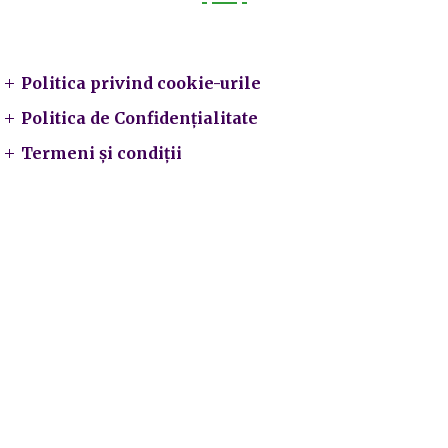
Legal
Politica privind cookie-urile
Politica de Confidențialitate
Termeni și condiții