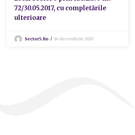
72/30.05.2017, cu completările
ulterioare
Sector5.ro
14 decembrie 2017