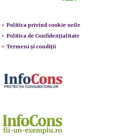
Legal
Politica privind cookie-urile
Politica de Confidențialitate
Termeni și condiții