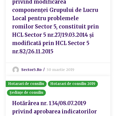
privind modificarea
componenței Grupului de Lucru
Local pentru problemele
romilor Sector 5, constituit prin
HCL Sector 5 nr.27/19.03.2014 și
modificată prin HCL Sector 5
nr.82/26.11.2015
Sector5.ro
30 martie 2019
Hotarari de consiliu
Hotarari de consiliu 2019
Ședințe de consiliu
Hotărârea nr. 134/08.07.2019
privind aprobarea indicatorilor