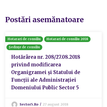
Postări asemănatoare
Hotarari de consiliu
Hotarari de consiliu 2018
Ședințe de consiliu
Hotărârea nr. 208/27.08.2018
privind modificarea
Organigramei și Statului de
Funcții ale Administrației
Domeniului Public Sector 5
Sector5.ro
27 august 2018