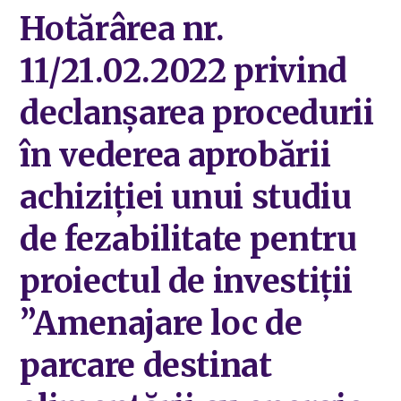
Hotărârea nr.
11/21.02.2022 privind
declanșarea procedurii
în vederea aprobării
achiziției unui studiu
de fezabilitate pentru
proiectul de investiții
”Amenajare loc de
parcare destinat