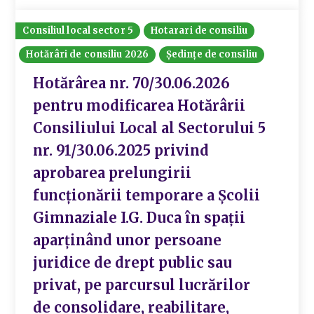
Consiliul local sector 5
Hotarari de consiliu
Hotărâri de consiliu 2026
Ședințe de consiliu
Hotărârea nr. 70/30.06.2026
pentru modificarea Hotărârii
Consiliului Local al Sectorului 5
nr. 91/30.06.2025 privind
aprobarea prelungirii
funcționării temporare a Școlii
Gimnaziale I.G. Duca în spații
aparținând unor persoane
juridice de drept public sau
privat, pe parcursul lucrărilor
de consolidare, reabilitare,