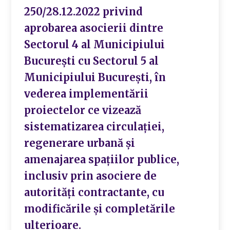
250/28.12.2022 privind
aprobarea asocierii dintre
Sectorul 4 al Municipiului
București cu Sectorul 5 al
Municipiului București, în
vederea implementării
proiectelor ce vizează
sistematizarea circulației,
regenerare urbană și
amenajarea spațiilor publice,
inclusiv prin asociere de
autorități contractante, cu
modificările și completările
ulterioare.