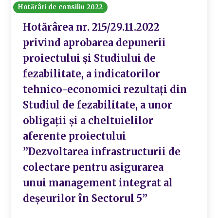
Hotărâri de consiliu 2022
Hotărârea nr. 215/29.11.2022
privind aprobarea depunerii
proiectului și Studiului de
fezabilitate, a indicatorilor
tehnico-economici rezultați din
Studiul de fezabilitate, a unor
obligații și a cheltuielilor
aferente proiectului
”Dezvoltarea infrastructurii de
colectare pentru asigurarea
unui management integrat al
deșeurilor în Sectorul 5”