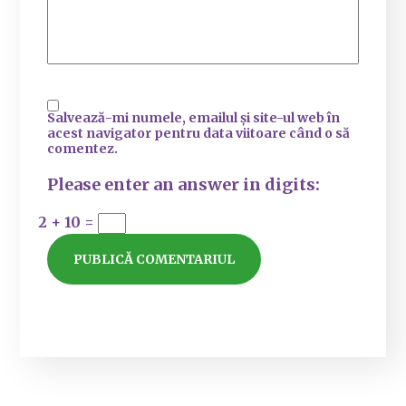
Salvează-mi numele, emailul și site-ul web în
acest navigator pentru data viitoare când o să
comentez.
Please enter an answer in digits:
2 + 10 =