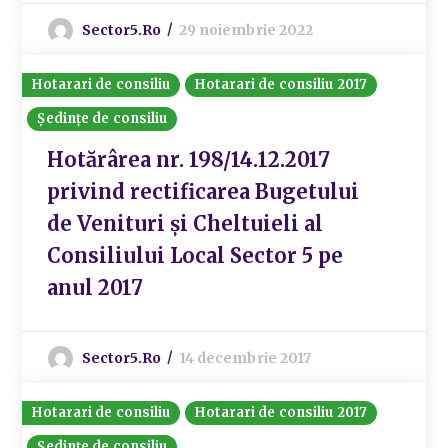
Sector5.ro
29 noiembrie 2022
Hotarari de consiliu
Hotarari de consiliu 2017
Ședințe de consiliu
Hotărârea nr. 198/14.12.2017
privind rectificarea Bugetului
de Venituri și Cheltuieli al
Consiliului Local Sector 5 pe
anul 2017
Sector5.ro
14 decembrie 2017
Hotarari de consiliu
Hotarari de consiliu 2017
Ședințe de consiliu