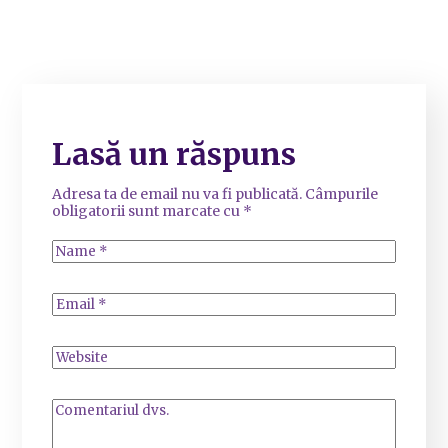
Lasă un răspuns
Adresa ta de email nu va fi publicată.
Câmpurile
obligatorii sunt marcate cu
*