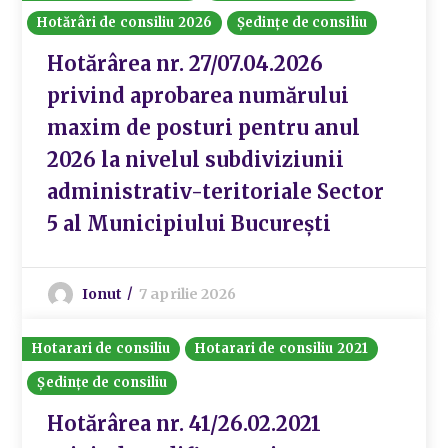
Hotărâri de consiliu 2026
Ședințe de consiliu
Hotărârea nr. 27/07.04.2026
privind aprobarea numărului
maxim de posturi pentru anul
2026 la nivelul subdiviziunii
administrativ-teritoriale Sector
5 al Municipiului București
Ionut
7 aprilie 2026
Hotarari de consiliu
Hotarari de consiliu 2021
Ședințe de consiliu
Hotărârea nr. 41/26.02.2021