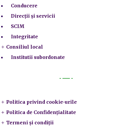
Conducere
Direcții și servicii
SCIM
Integritate
Consiliul local
Institutii subordonate
Legal
Politica privind cookie-urile
Politica de Confidențialitate
Termeni și condiții