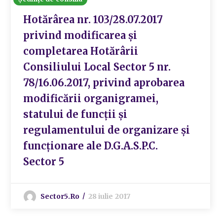
Hotărârea nr. 103/28.07.2017
privind modificarea și
completarea Hotărârii
Consiliului Local Sector 5 nr.
78/16.06.2017, privind aprobarea
modificării organigramei,
statului de funcții și
regulamentului de organizare și
funcționare ale D.G.A.S.P.C.
Sector 5
Sector5.ro
28 iulie 2017