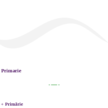
Primarie
Primarie
Primărie