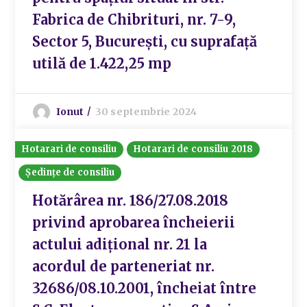
Fabrica de Chibrituri, nr. 7-9,
Sector 5, București, cu suprafață
utilă de 1.422,25 mp
Ionut
30 septembrie 2024
Hotarari de consiliu
Hotarari de consiliu 2018
Ședințe de consiliu
Hotărârea nr. 186/27.08.2018
privind aprobarea încheierii
actului adițional nr. 21 la
acordul de parteneriat nr.
32686/08.10.2001, încheiat între