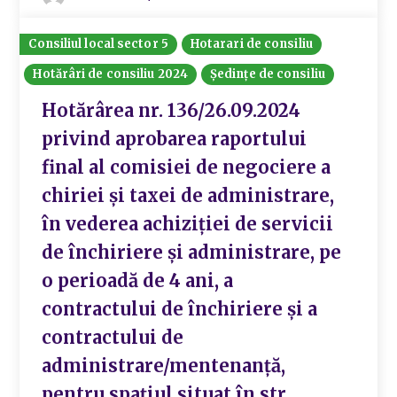
Consiliul local sector 5
Hotarari de consiliu
Hotărâri de consiliu 2024
Ședințe de consiliu
Hotărârea nr. 136/26.09.2024
privind aprobarea raportului
final al comisiei de negociere a
chiriei și taxei de administrare,
în vederea achiziției de servicii
de închiriere și administrare, pe
o perioadă de 4 ani, a
contractului de închiriere și a
contractului de
administrare/mentenanță,
pentru spațiul situat în str.