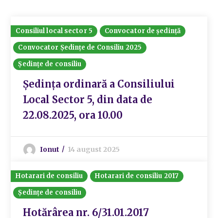
Consiliul local sector 5
Convocator de ședință
Convocator Ședințe de Consiliu 2025
Ședințe de consiliu
Ședința ordinară a Consiliului
Local Sector 5, din data de
22.08.2025, ora 10.00
Ionut
14 august 2025
Hotarari de consiliu
Hotarari de consiliu 2017
Ședințe de consiliu
Hotărârea nr. 6/31.01.2017