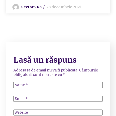
Sector5.ro
28 decembrie 2021
Lasă un răspuns
Adresa ta de email nu va fi publicată.
Câmpurile
obligatorii sunt marcate cu
*