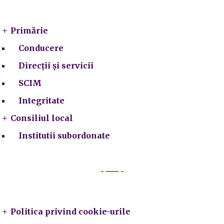
Primarie
Primărie
Conducere
Direcții și servicii
SCIM
Integritate
Consiliul local
Institutii subordonate
Legal
Politica privind cookie-urile