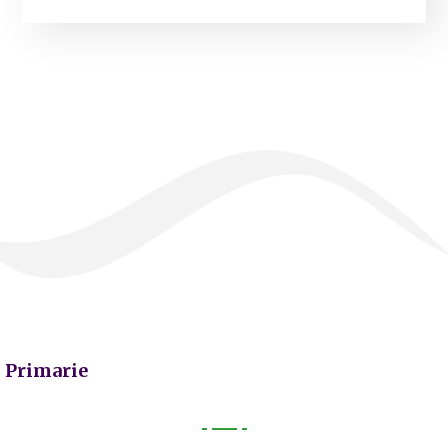
Primarie