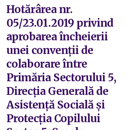
Hotărârea nr.
05/23.01.2019 privind
aprobarea încheierii
unei convenții de
colaborare între
Primăria Sectorului 5,
Direcția Generală de
Asistență Socială și
Protecția Copilului