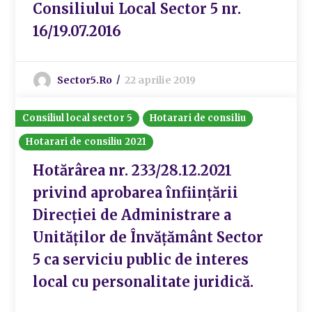
Consiliului Local Sector 5 nr.
16/19.07.2016
Sector5.ro
22 aprilie 2019
Consiliul local sector 5
Hotarari de consiliu
Hotarari de consiliu 2021
Hotărârea nr. 233/28.12.2021
privind aprobarea înființării
Direcției de Administrare a
Unităților de Învățământ Sector
5 ca serviciu public de interes
local cu personalitate juridică.