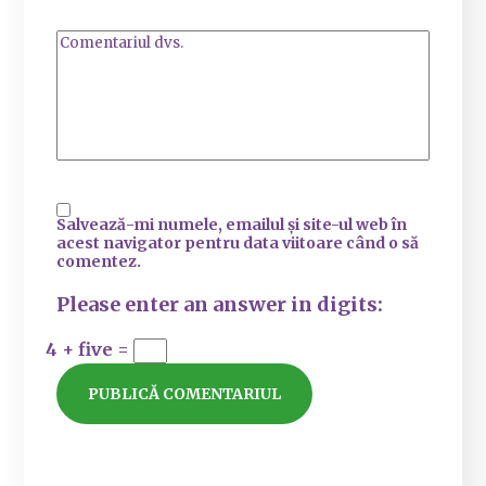
Salvează-mi numele, emailul și site-ul web în
acest navigator pentru data viitoare când o să
comentez.
Please enter an answer in digits:
4 + five =