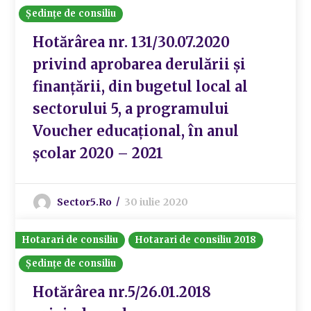
Ședințe de consiliu
Hotărârea nr. 131/30.07.2020
privind aprobarea derulării și
finanțării, din bugetul local al
sectorului 5, a programului
Voucher educațional, în anul
școlar 2020 – 2021
Sector5.ro
30 iulie 2020
Hotarari de consiliu
Hotarari de consiliu 2018
Ședințe de consiliu
Hotărârea nr.5/26.01.2018