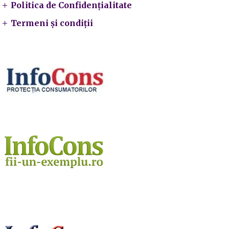
Politica de Confidențialitate
Termeni și condiții