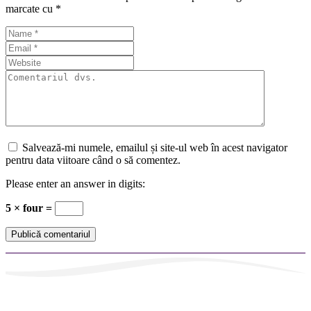
marcate cu
*
Salvează-mi numele, emailul și site-ul web în acest navigator
pentru data viitoare când o să comentez.
Please enter an answer in digits:
5 × four =