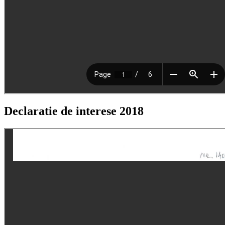
Declaratie de interese 2018