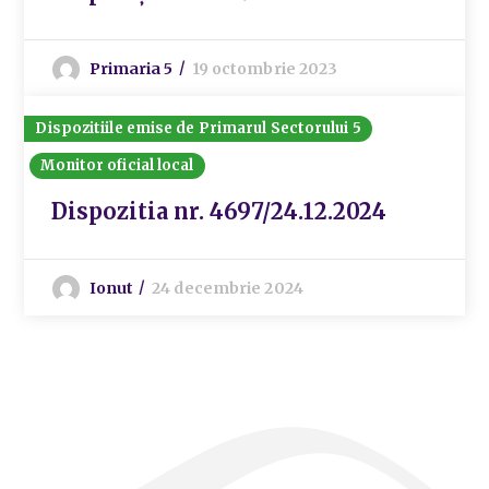
Primaria 5
19 octombrie 2023
Dispozitiile emise de Primarul Sectorului 5
Monitor oficial local
Dispozitia nr. 4697/24.12.2024
Ionut
24 decembrie 2024