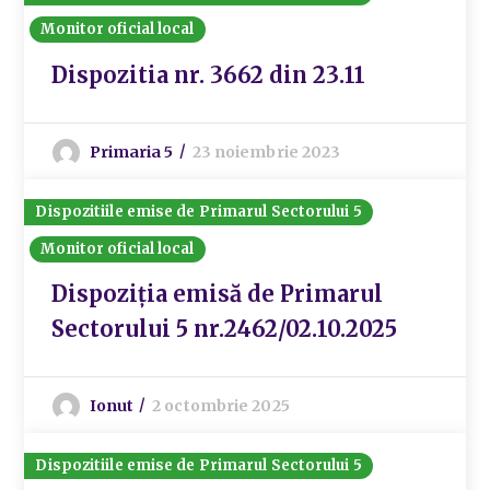
Monitor oficial local
Dispozitia nr. 3662 din 23.11
Primaria 5
23 noiembrie 2023
Dispozitiile emise de Primarul Sectorului 5
Monitor oficial local
Dispoziția emisă de Primarul
Sectorului 5 nr.2462/02.10.2025
Ionut
2 octombrie 2025
Dispozitiile emise de Primarul Sectorului 5