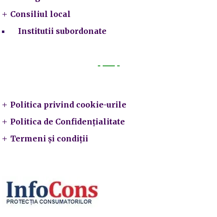
Consiliul local
Institutii subordonate
Legal
Politica privind cookie-urile
Politica de Confidențialitate
Termeni și condiții