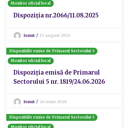
Monitor oficial local
Dispoziția nr.2066/11.08.2025
Ionut
13 august 2025
Dispozitiile emise de Primarul Sectorului 5
Monitor oficial local
Dispoziția emisă de Primarul
Sectorului 5 nr. 1819/24.06.2026
Ionut
24 iunie 2026
Dispozitiile emise de Primarul Sectorului 5
Monitor oficial local