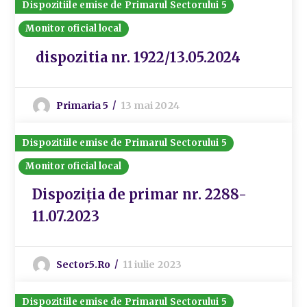
Dispozitiile emise de Primarul Sectorului 5
Monitor oficial local
dispozitia nr. 1922/13.05.2024
Primaria 5
13 mai 2024
Dispozitiile emise de Primarul Sectorului 5
Monitor oficial local
Dispoziția de primar nr. 2288-
11.07.2023
Sector5.ro
11 iulie 2023
Dispozitiile emise de Primarul Sectorului 5