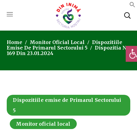
Home
Monitor Oficial Local
Dispozitiile
Deschi
Emise De Primarul Sectorului 5
Dispozitia Nr.
169 Din 23.01.2024
Dispozitiile emise de Primarul Sectorului
5
Monitor oficial local