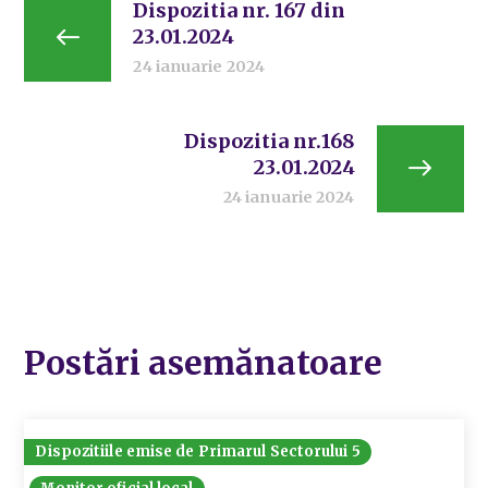
Dispozitia nr. 167 din
23.01.2024
24 ianuarie 2024
Dispozitia nr.168
23.01.2024
24 ianuarie 2024
Postări asemănatoare
Dispozitiile emise de Primarul Sectorului 5