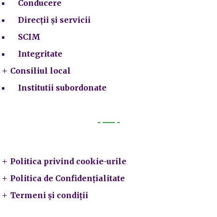
Conducere
Direcții și servicii
SCIM
Integritate
Consiliul local
Institutii subordonate
Legal
Politica privind cookie-urile
Politica de Confidențialitate
Termeni și condiții