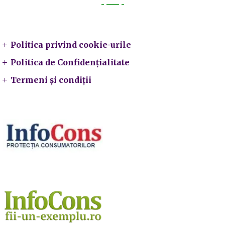
Legal
Politica privind cookie-urile
Politica de Confidențialitate
Termeni și condiții