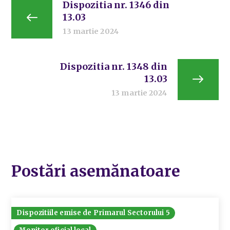
Dispozitia nr. 1346 din
13.03
13 martie 2024
Dispozitia nr. 1348 din
13.03
13 martie 2024
Postări asemănatoare
Dispozitiile emise de Primarul Sectorului 5