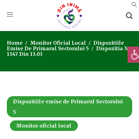
Home
Monitor Oficial Local
Dispozitiile
Deschi
Emise De Primarul Sectorului 5
Dispozitia Nr.
1347 Din 13.03
Dispozitiile emise de Primarul Sectorului
5
Monitor oficial local