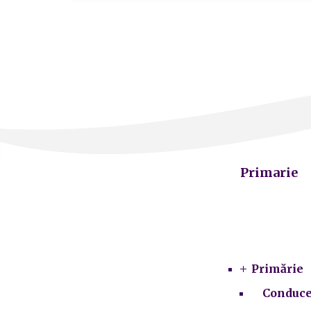
Primarie
Primărie
Conduce