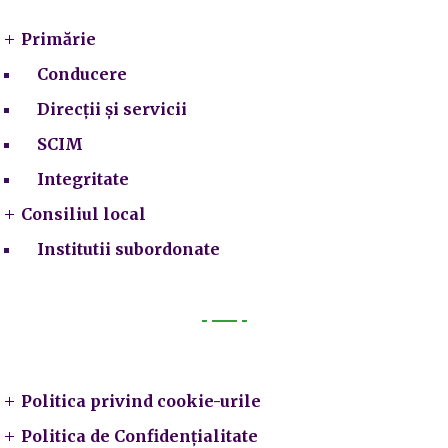
Primărie
Conducere
Direcții și servicii
SCIM
Integritate
Consiliul local
Institutii subordonate
Legal
Politica privind cookie-urile
Politica de Confidențialitate