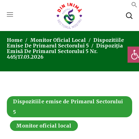
Home
Monitor Oficial Local
Dispozitiile
Emise De Primarul Sectorului 5
Dispoziția
Deschi
Emisă De Primarul Sectorului 5 Nr.
465/17.03.2026
Dispozitiile emise de Primarul Sectorului
5
Monitor oficial local