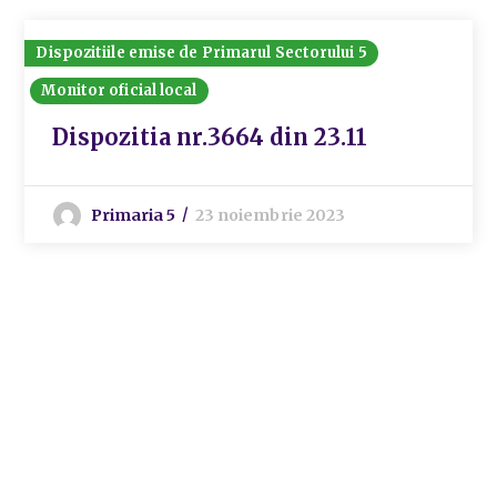
Dispozitiile emise de Primarul Sectorului 5
Monitor oficial local
Dispozitia nr.3664 din 23.11
Primaria 5
23 noiembrie 2023