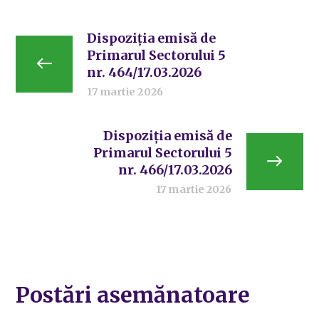
Dispoziția emisă de
Primarul Sectorului 5
nr. 464/17.03.2026
17 martie 2026
Dispoziția emisă de
Primarul Sectorului 5
nr. 466/17.03.2026
17 martie 2026
Postări asemănatoare