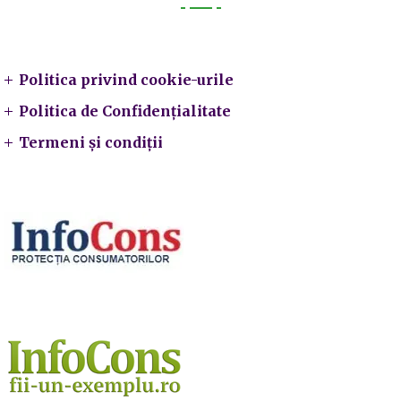
Legal
Politica privind cookie-urile
Politica de Confidențialitate
Termeni și condiții