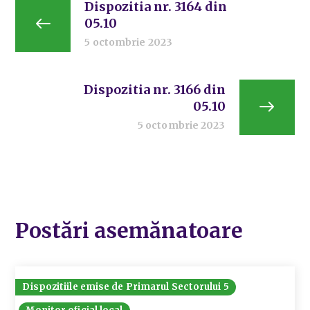
Dispozitia nr. 3164 din
05.10
5 octombrie 2023
Dispozitia nr. 3166 din
05.10
5 octombrie 2023
Postări asemănatoare
Dispozitiile emise de Primarul Sectorului 5