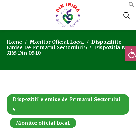
Home
Monitor Oficial Local
Dispozitiile
Deschi
Emise De Primarul Sectorului 5
Dispozitia Nr.
3165 Din 05.10
Dispozitiile emise de Primarul Sectorului
5
Monitor oficial local