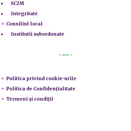
SCIM
Integritate
Consiliul local
Institutii subordonate
Legal
Politica privind cookie-urile
Politica de Confidențialitate
Termeni și condiții