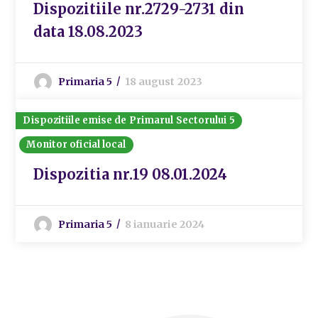
Dispozitiile nr.2729-2731 din
data 18.08.2023
Primaria 5
18 august 2023
Dispozitiile emise de Primarul Sectorului 5
Monitor oficial local
Dispozitia nr.19 08.01.2024
Primaria 5
8 ianuarie 2024