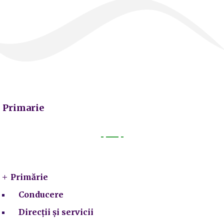
Primarie
Primarie
Primărie
Conducere
Direcții și servicii