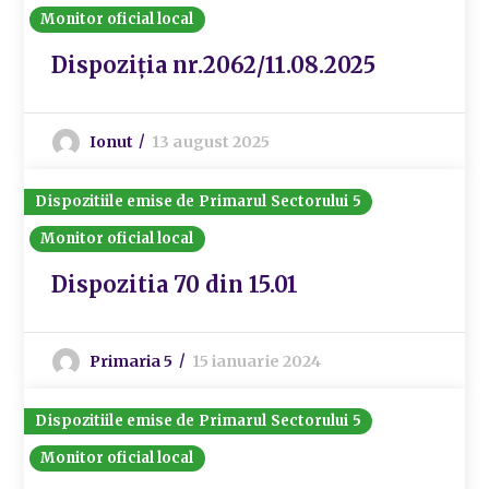
Monitor oficial local
Dispoziția nr.2062/11.08.2025
Ionut
13 august 2025
Dispozitiile emise de Primarul Sectorului 5
Monitor oficial local
Dispozitia 70 din 15.01
Primaria 5
15 ianuarie 2024
Dispozitiile emise de Primarul Sectorului 5
Monitor oficial local