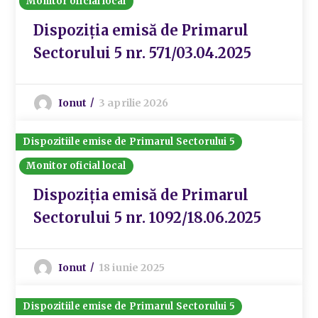
Monitor oficial local
Dispoziția emisă de Primarul
Sectorului 5 nr. 571/03.04.2025
Ionut
3 aprilie 2026
Dispozitiile emise de Primarul Sectorului 5
Monitor oficial local
Dispoziția emisă de Primarul
Sectorului 5 nr. 1092/18.06.2025
Ionut
18 iunie 2025
Dispozitiile emise de Primarul Sectorului 5