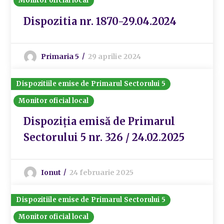
Monitor oficial local
Dispozitia nr. 1870-29.04.2024
Primaria 5
29 aprilie 2024
Dispozitiile emise de Primarul Sectorului 5
Monitor oficial local
Dispoziția emisă de Primarul
Sectorului 5 nr. 326 / 24.02.2025
Ionut
24 februarie 2025
Dispozitiile emise de Primarul Sectorului 5
Monitor oficial local