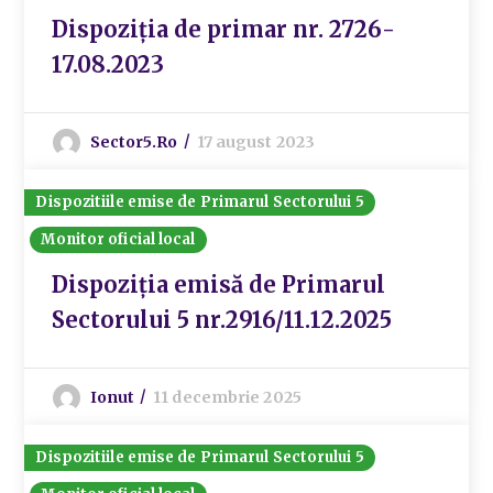
Dispoziția de primar nr. 2726-
17.08.2023
Sector5.ro
17 august 2023
Dispozitiile emise de Primarul Sectorului 5
Monitor oficial local
Dispoziția emisă de Primarul
Sectorului 5 nr.2916/11.12.2025
Ionut
11 decembrie 2025
Dispozitiile emise de Primarul Sectorului 5