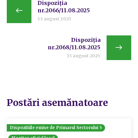
Dispoziția
nr.2066/11.08.2025
13 august 2025
Dispoziția
nr.2068/11.08.2025
13 august 2025
Postări asemănatoare
Dispozitiile emise de Primarul Sectorului 5