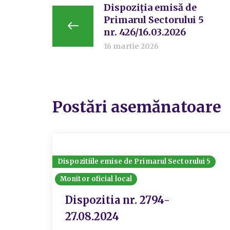
Dispoziția emisă de
Primarul Sectorului 5
nr. 426/16.03.2026
16 martie 2026
Postări asemănatoare
Dispozitiile emise de Primarul Sectorului 5
Monitor oficial local
Dispozitia nr. 2794-
27.08.2024