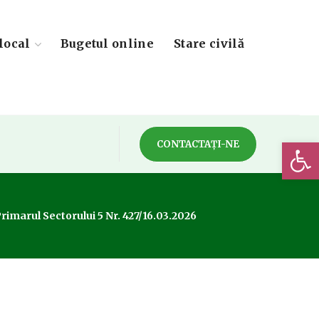
local
Bugetul online
Stare civilă
Deschide 
CONTACTAȚI-NE
rimarul Sectorului 5 Nr. 427/16.03.2026