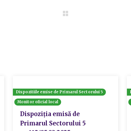
Dispozitiile emise de Primarul Sectorului 5
Monitor oficial local
Dispoziția emisă de
Primarul Sectorului 5