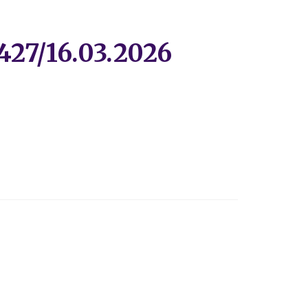
 427/16.03.2026