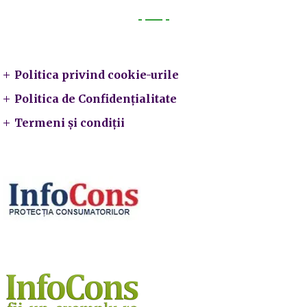
Legal
Politica privind cookie-urile
Politica de Confidențialitate
Termeni și condiții