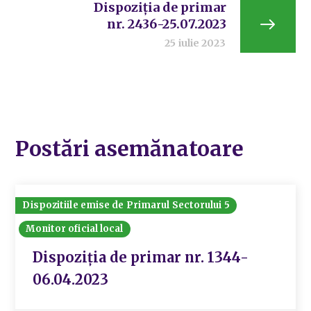
Dispoziția de primar
nr. 2436-25.07.2023
25 iulie 2023
Postări asemănatoare
Dispozitiile emise de Primarul Sectorului 5
Monitor oficial local
Dispoziția de primar nr. 1344-
06.04.2023