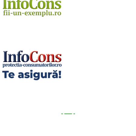
Utile