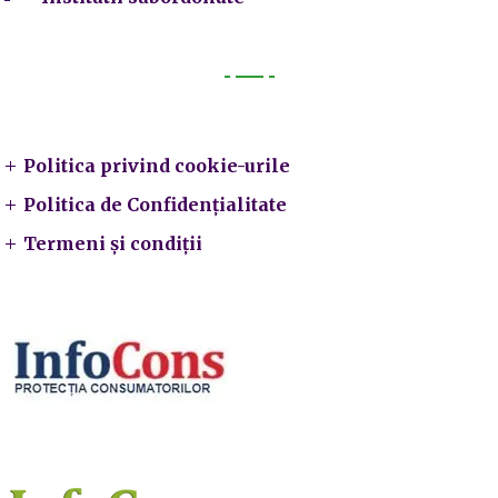
Legal
Politica privind cookie-urile
Politica de Confidențialitate
Termeni și condiții