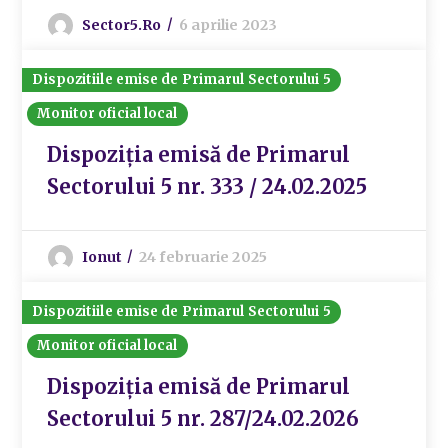
Sector5.ro
6 aprilie 2023
Dispozitiile emise de Primarul Sectorului 5
Monitor oficial local
Dispoziția emisă de Primarul
Sectorului 5 nr. 333 / 24.02.2025
Ionut
24 februarie 2025
Dispozitiile emise de Primarul Sectorului 5
Monitor oficial local
Dispoziția emisă de Primarul
Sectorului 5 nr. 287/24.02.2026