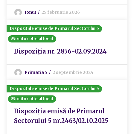
Ionut
25 februarie 2026
Dispozitiile emise de Primarul Sectorului 5
Monitor oficial local
Dispoziția nr. 2856-02.09.2024
Primaria 5
2 septembrie 2024
Dispozitiile emise de Primarul Sectorului 5
Monitor oficial local
Dispoziția emisă de Primarul
Sectorului 5 nr.2463/02.10.2025