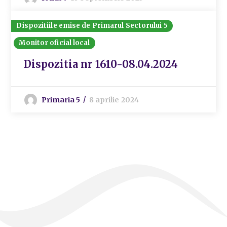
Dispozitiile emise de Primarul Sectorului 5
Monitor oficial local
Dispozitia nr 1610-08.04.2024
Primaria 5
8 aprilie 2024