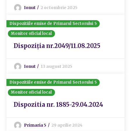
Ionut
2 octombrie 2025
Dispozitiile emise de Primarul Sectorului 5
Monitor oficial local
Dispoziția nr.2049/11.08.2025
Ionut
13 august 2025
Dispozitiile emise de Primarul Sectorului 5
Monitor oficial local
Dispozitia nr. 1885-29.04.2024
Primaria 5
29 aprilie 2024