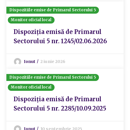
Dispozitiile emise de Primarul Sectorului 5
Monitor oficial local
Dispoziția emisă de Primarul
Sectorului 5 nr. 1245/02.06.2026
Ionut
2 iunie 2026
Dispozitiile emise de Primarul Sectorului 5
Monitor oficial local
Dispoziția emisă de Primarul
Sectorului 5 nr. 2285/10.09.2025
Ionut
10 septembrie 2025