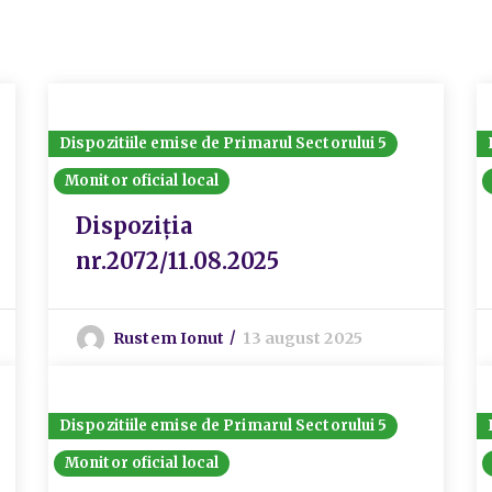
Dispozitiile emise de Primarul Sectorului 5
Monitor oficial local
Dispoziția
nr.2072/11.08.2025
Rustem Ionut
13 august 2025
Dispozitiile emise de Primarul Sectorului 5
Monitor oficial local