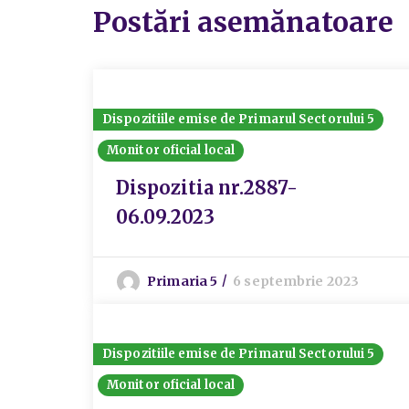
Postări asemănatoare
Dispozitiile emise de Primarul Sectorului 5
Monitor oficial local
Dispozitia nr.2887-
06.09.2023
Primaria 5
6 septembrie 2023
Dispozitiile emise de Primarul Sectorului 5
Monitor oficial local