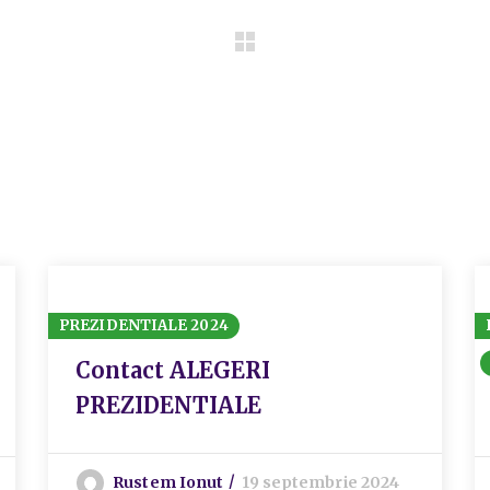
PREZIDENTIALE 2024
Contact ALEGERI
PREZIDENTIALE
Rustem Ionut
19 septembrie 2024