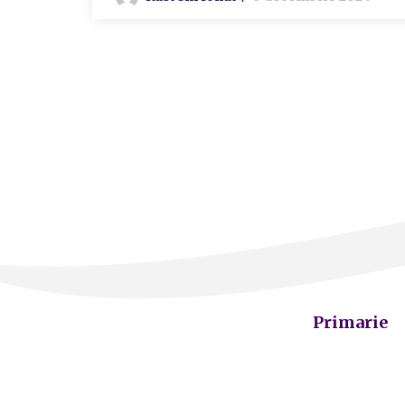
Primarie