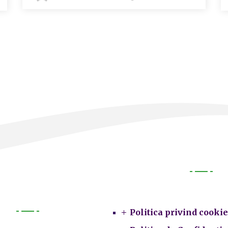
Legal
Politica privind cookie
Primarie