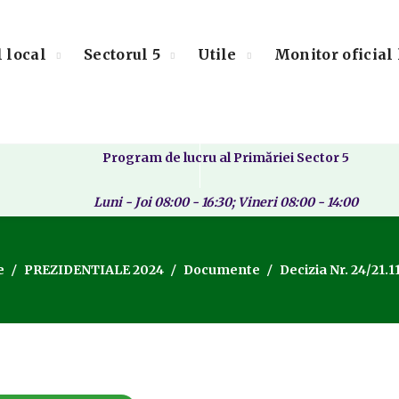
l local
Sectorul 5
Utile
Monitor oficial 
Program de lucru al Primăriei Sector 5
Luni - Joi 08:00 - 16:30; Vineri 08:00 - 14:00
e
PREZIDENTIALE 2024
Documente
Decizia Nr. 24/21.1