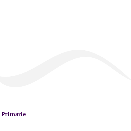
Primarie