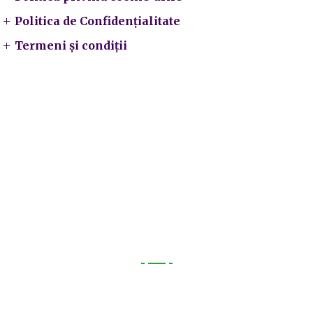
Politica de Confidențialitate
Termeni și condiții
Utile