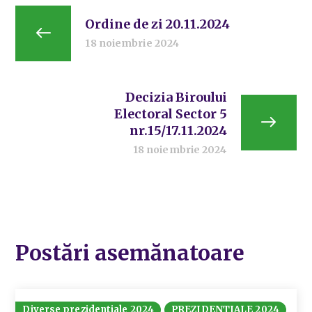
Ordine de zi 20.11.2024
18 noiembrie 2024
Decizia Biroului
Electoral Sector 5
nr.15/17.11.2024
18 noiembrie 2024
Postări asemănatoare
Diverse prezidentiale 2024
PREZIDENTIALE 2024