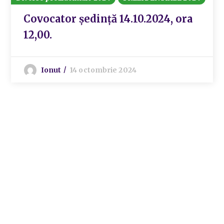
Covocator ședință 14.10.2024, ora
12,00.
Ionut
14 octombrie 2024