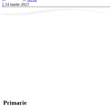
5
24 martie 2023
Primarie