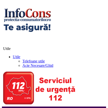
Utile
Utile
Telefoane utile
Acte Necesare/Ghid