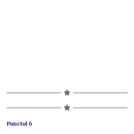
Punctul 6