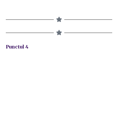
Punctul 4