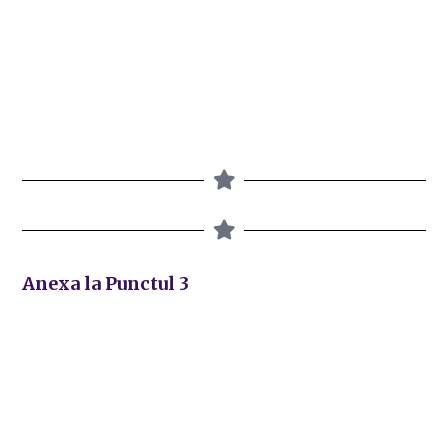
Anexa la Punctul 3