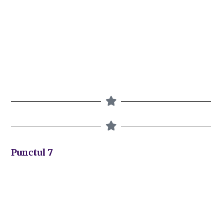
Punctul 7