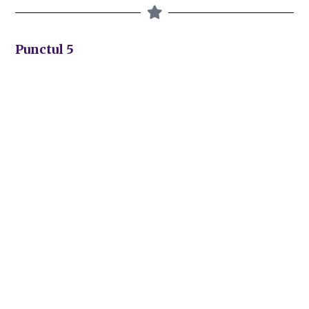
Punctul 5