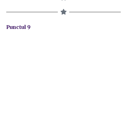
Punctul 9