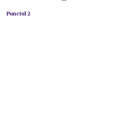
Punctul 2