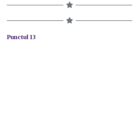
Punctul 13