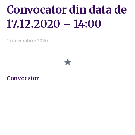
Convocator din data de
17.12.2020 – 14:00
17 decembrie 2020
Convocator