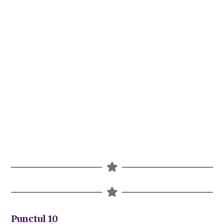
Punctul 10