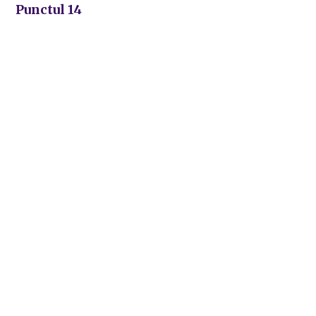
Punctul 14