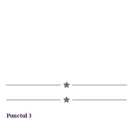
Punctul 3