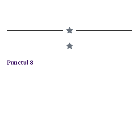
Punctul 8