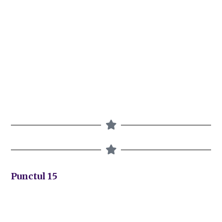
Punctul 15