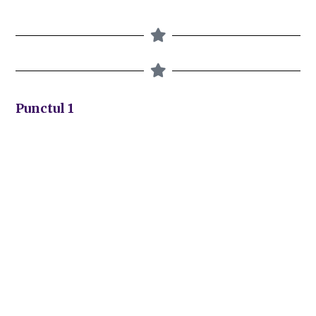
Punctul 1