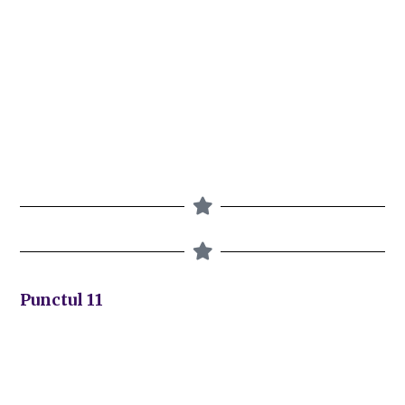
Punctul 11