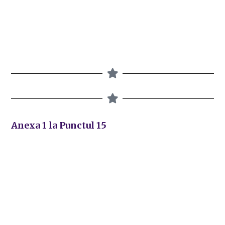
Anexa 1 la Punctul 15