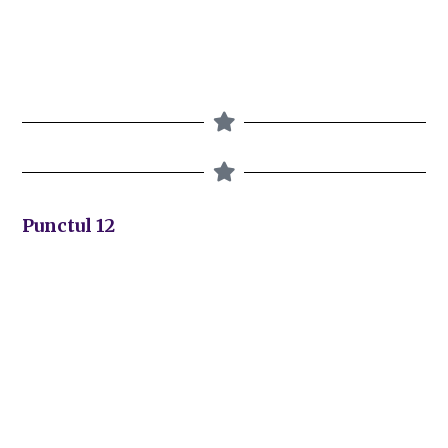
Punctul 12