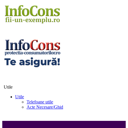
Utile
Utile
Telefoane utile
Acte Necesare/Ghid