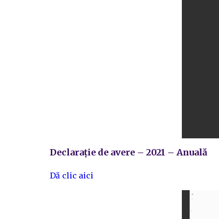
Declarație de avere – 2021 – Anuală
Dă clic aici