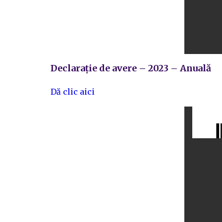
Declarație de avere – 2023 – Anuală
Dă clic aici