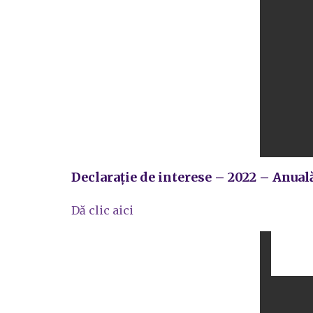
Declarație de interese – 2022 – Anual
Dă clic aici