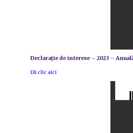
Declarație de interese – 2023 – Anual
Dă clic aici