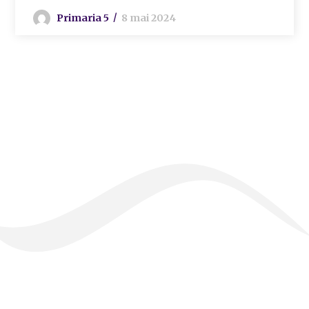
Primaria 5
8 mai 2024