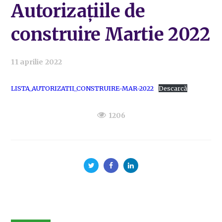
Autorizațiile de
construire Martie 2022
11 aprilie 2022
LISTA_AUTORIZATII_CONSTRUIRE-MAR-2022
Descarcă
1206