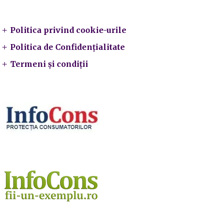
Legal
Politica privind cookie-urile
Politica de Confidențialitate
Termeni și condiții