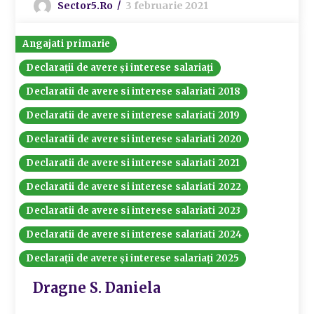
Sector5.ro
3 februarie 2021
Angajati primarie
Declarații de avere și interese salariați
Declaratii de avere si interese salariati 2018
Declaratii de avere si interese salariati 2019
Declaratii de avere si interese salariati 2020
Declaratii de avere si interese salariati 2021
Declaratii de avere si interese salariati 2022
Declaratii de avere si interese salariati 2023
Declaratii de avere si interese salariati 2024
Declarații de avere și interese salariați 2025
Dragne S. Daniela