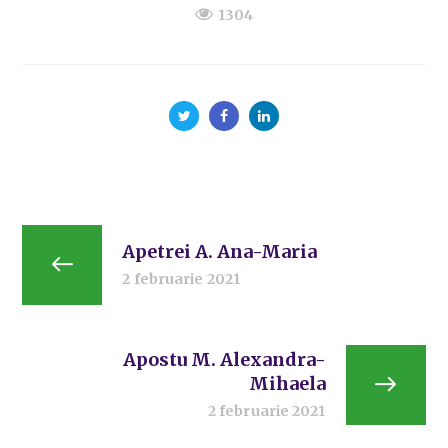
1304
Apetrei A. Ana-Maria
2 februarie 2021
Apostu M. Alexandra-
Mihaela
2 februarie 2021