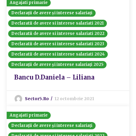
Angajati primarie
Declarații de avere și interese salariați
Declaratii de avere si interese salariati 2021
Declaratii de avere si interese salariati 2022
Declaratii de avere si interese salariati 2023
Declaratii de avere si interese salariati 2024
Declarații de avere și interese salariați 2025
Bancu D.Daniela – Liliana
Sector5.ro
12 octombrie 2021
Angajati primarie
Declarații de avere și interese salariați
Declaratii de avere si interese salariati 2022