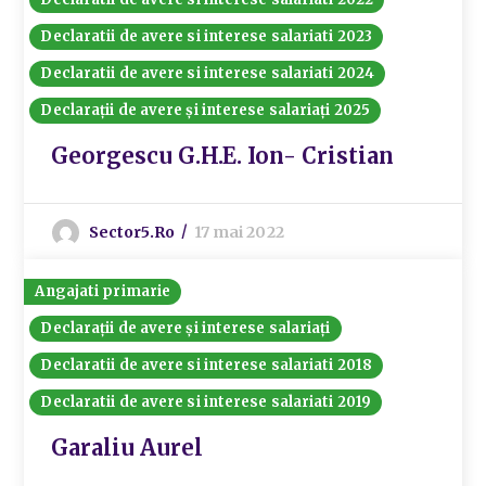
Declaratii de avere si interese salariati 2023
Declaratii de avere si interese salariati 2024
Declarații de avere și interese salariați 2025
Georgescu G.H.E. Ion- Cristian
Sector5.ro
17 mai 2022
Angajati primarie
Declarații de avere și interese salariați
Declaratii de avere si interese salariati 2018
Declaratii de avere si interese salariati 2019
Garaliu Aurel