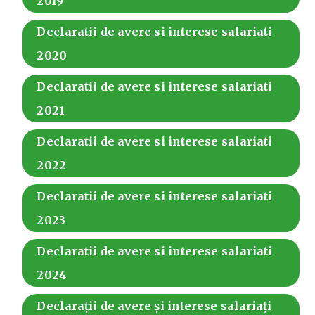
2019
Declaratii de avere si interese salariati
2020
Declaratii de avere si interese salariati
2021
Declaratii de avere si interese salariati
2022
Declaratii de avere si interese salariati
2023
Declaratii de avere si interese salariati
2024
Declarații de avere și interese salariați