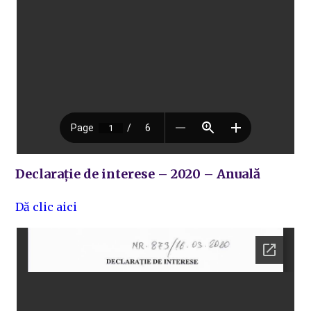
Declarație de interese – 2020 – Anuală
Dă clic aici