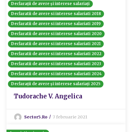
Declarații de avere și interese salariați
Declaratii de avere si interese salariati 2018
Declaratii de avere si interese salariati 2019
Declaratii de avere si interese salariati 2020
Declaratii de avere si interese salariati 2021
Declaratii de avere si interese salariati 2022
Declaratii de avere si interese salariati 2023
Declaratii de avere si interese salariati 2024
Declarații de avere și interese salariați 2025
Tudorache V. Angelica
Sector5.ro
7 februarie 2021