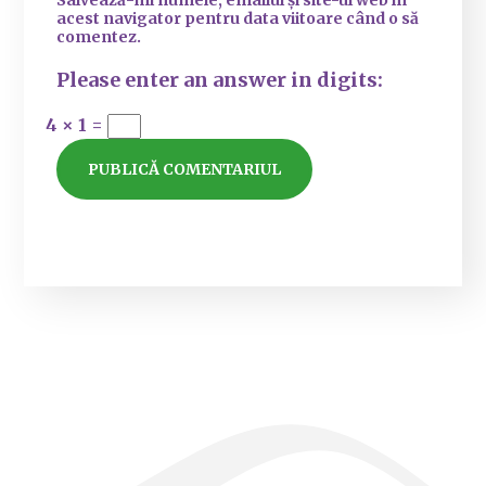
acest navigator pentru data viitoare când o să
comentez.
Please enter an answer in digits:
4 × 1 =