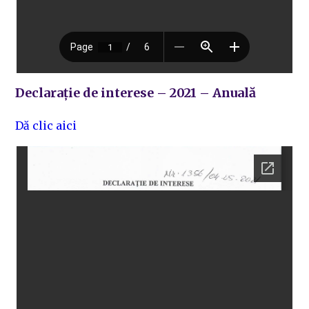
Declarație de interese – 2021 – Anuală
Dă clic aici