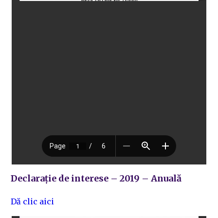
Declarație de interese – 2019 – Anuală
Dă clic aici