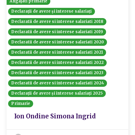
Angajati primarie
Declarații de avere și interese salariați
Declaratii de avere si interese salariati 2018
Declaratii de avere si interese salariati 2019
Declaratii de avere si interese salariati 2020
Declaratii de avere si interese salariati 2021
Declaratii de avere si interese salariati 2022
Declaratii de avere si interese salariati 2023
Declaratii de avere si interese salariati 2024
Declarații de avere și interese salariați 2025
Primarie
Ion Ondine Simona Ingrid