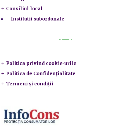
Consiliul local
Institutii subordonate
Legal
Politica privind cookie-urile
Politica de Confidențialitate
Termeni și condiții