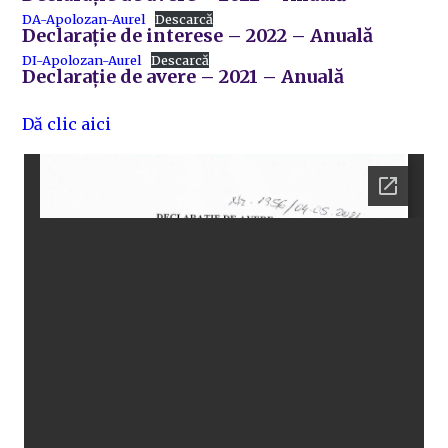
DA-Apolozan-Aurel
Descarcă
Declarație de interese – 2022 – Anuală
DI-Apolozan-Aurel
Descarcă
Declarație de avere – 2021 – Anuală
Dă clic aici