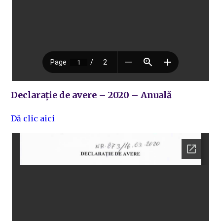
Declarație de avere – 2020 – Anuală
Dă clic aici