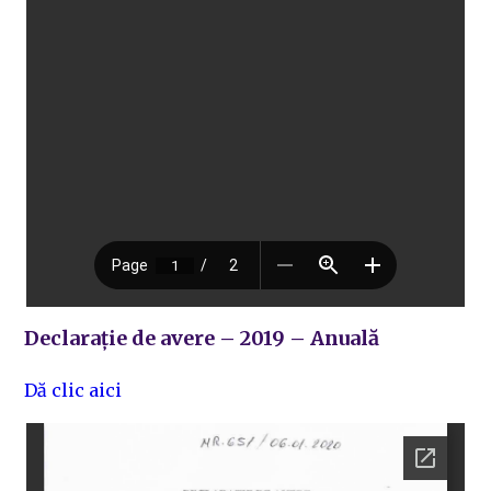
Declarație de avere – 2019 – Anuală
Dă clic aici