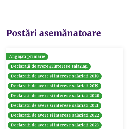
Postări asemănatoare
Angajati primarie
Declarații de avere și interese salariați
Declaratii de avere si interese salariati 2018
Declaratii de avere si interese salariati 2019
Declaratii de avere si interese salariati 2020
Declaratii de avere si interese salariati 2021
Declaratii de avere si interese salariati 2022
Declaratii de avere si interese salariati 2023