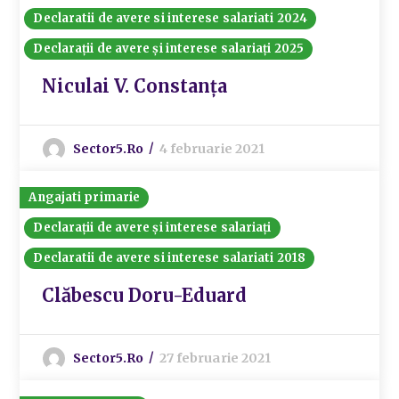
Declaratii de avere si interese salariati 2024
Declarații de avere și interese salariați 2025
Niculai V. Constanța
Sector5.ro
4 februarie 2021
Angajati primarie
Declarații de avere și interese salariați
Declaratii de avere si interese salariati 2018
Clăbescu Doru-Eduard
Sector5.ro
27 februarie 2021