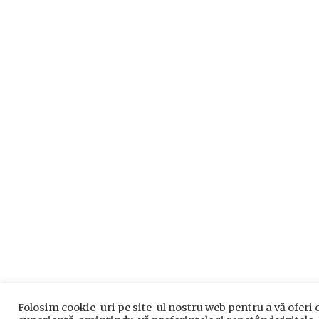
Folosim cookie-uri pe site-ul nostru web pentru a vă oferi