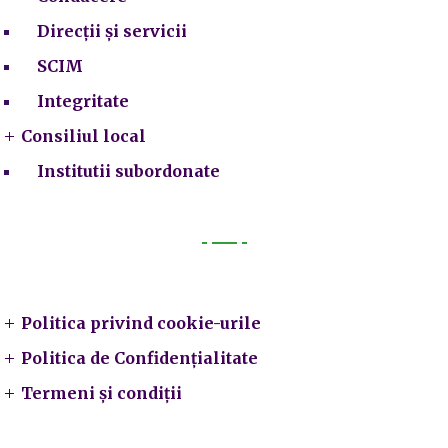
Direcții și servicii
SCIM
Integritate
Consiliul local
Institutii subordonate
Legal
Politica privind cookie-urile
Politica de Confidențialitate
Termeni și condiții