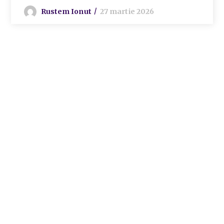
Rustem Ionut
27 martie 2026