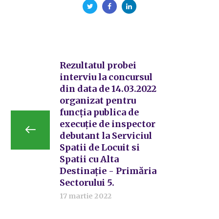
Rezultatul probei
interviu la concursul
din data de 14.03.2022
organizat pentru
funcția publica de
execuție de inspector
debutant la Serviciul
Spatii de Locuit si
Spatii cu Alta
Destinație - Primăria
Sectorului 5.
17 martie 2022