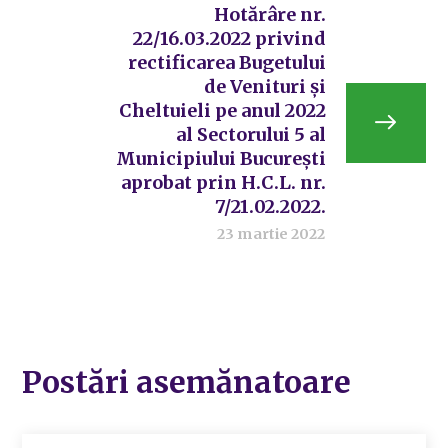
Hotărâre nr.
22/16.03.2022 privind
rectificarea Bugetului
de Venituri și
Cheltuieli pe anul 2022
al Sectorului 5 al
Municipiului București
aprobat prin H.C.L. nr.
7/21.02.2022.
23 martie 2022
Postări asemănatoare