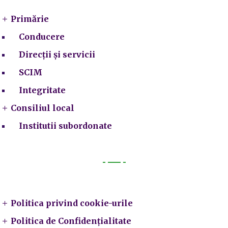
Primărie
Conducere
Direcții și servicii
SCIM
Integritate
Consiliul local
Institutii subordonate
Legal
Politica privind cookie-urile
Politica de Confidențialitate