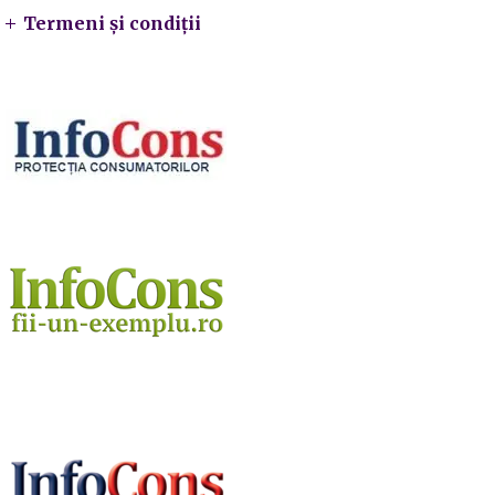
Termeni și condiții