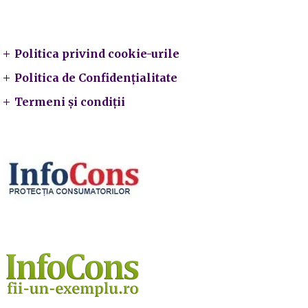
Legal
Politica privind cookie-urile
Politica de Confidențialitate
Termeni și condiții