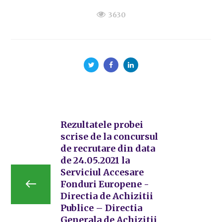
3630
Rezultatele probei
scrise de la concursul
de recrutare din data
de 24.05.2021 la
Serviciul Accesare
Fonduri Europene -
Directia de Achizitii
Publice – Directia
Generala de Achizitii