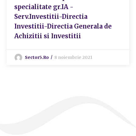
specialitate gr.IA -
Serv.Investitii-Directia
Investitii-Directia Generala de
Achizitii si Investitii
Sector5.ro
8 noiembrie 2021