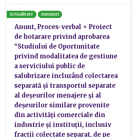
Actualitate
Anunțuri
Anunt, Proces-verbal + Proiect
de hotarare privind aprobarea
“Studiului de Oportunitate
privind modalitatea de gestiune
a serviciului public de
salubrizare incluzând colectarea
separată și transportul separate
al deșeurilor menajere și al
deșeurilor similare provenite
din activități comerciale din
industrie și instituții, inclusiv
fracții colectate separat, de pe