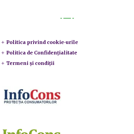
Legal
Politica privind cookie-urile
Politica de Confidențialitate
Termeni și condiții