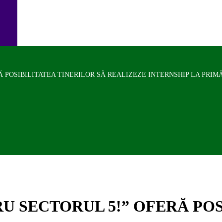
 POSIBILITATEA TINERILOR SĂ REALIZEZE INTERNSHIP LA PRIM
 SECTORUL 5!” OFERĂ POS