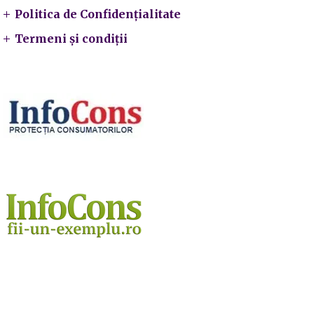
Politica de Confidențialitate
Termeni și condiții