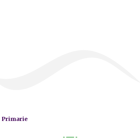
Primarie