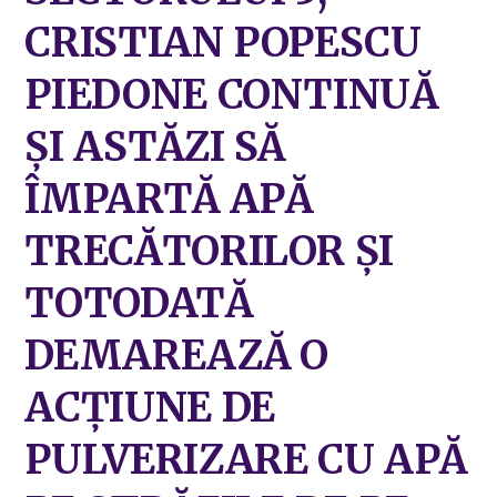
CRISTIAN POPESCU
PIEDONE CONTINUĂ
ȘI ASTĂZI SĂ
ÎMPARTĂ APĂ
TRECĂTORILOR ȘI
TOTODATĂ
DEMAREAZĂ O
ACȚIUNE DE
PULVERIZARE CU APĂ