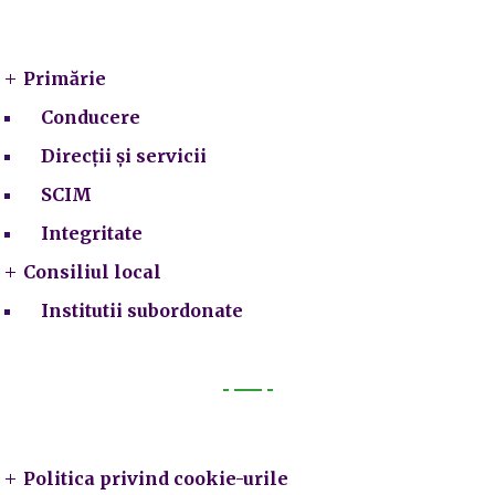
Primarie
Primărie
Conducere
Direcții și servicii
SCIM
Integritate
Consiliul local
Institutii subordonate
Legal
Politica privind cookie-urile