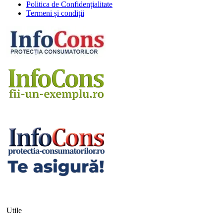
Politica de Confidențialitate
Termeni și condiții
Utile