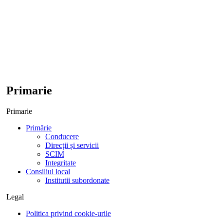
Primarie
Primarie
Primărie
Conducere
Direcții și servicii
SCIM
Integritate
Consiliul local
Institutii subordonate
Legal
Politica privind cookie-urile