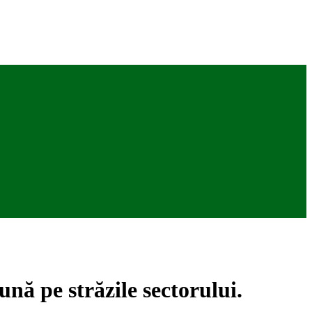
nă pe străzile sectorului.