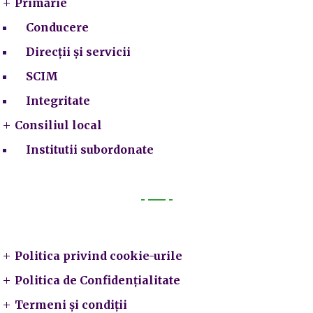
Primărie
Conducere
Direcții și servicii
SCIM
Integritate
Consiliul local
Institutii subordonate
Legal
Politica privind cookie-urile
Politica de Confidențialitate
Termeni și condiții