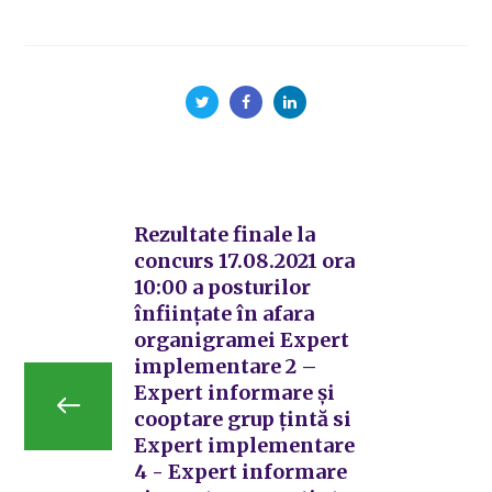
Rezultate finale la
concurs 17.08.2021 ora
10:00 a posturilor
înființate în afara
organigramei Expert
implementare 2 –
Expert informare și
cooptare grup țintă si
Expert implementare
4 - Expert informare