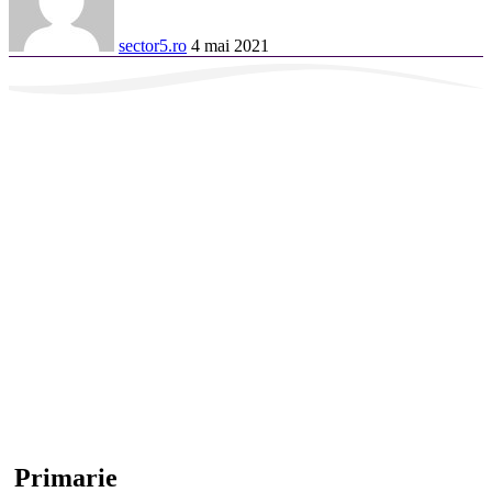
sector5.ro
4 mai 2021
Primarie