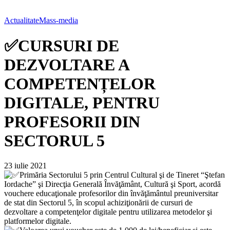
Actualitate
Mass-media
✅CURSURI DE
DEZVOLTARE A
COMPETENȚELOR
DIGITALE, PENTRU
PROFESORII DIN
SECTORUL 5
23 iulie 2021
Primăria Sectorului 5 prin Centrul Cultural şi de Tineret “Ştefan
Iordache” şi Direcţia Generală Învăţământ, Cultură şi Sport, acordă
vouchere educaţionale profesorilor din învăţământul preuniversitar
de stat din Sectorul 5, în scopul achiziţionării de cursuri de
dezvoltare a competenţelor digitale pentru utilizarea metodelor şi
platformelor digitale.