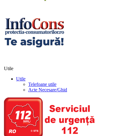
Utile
Utile
Telefoane utile
Acte Necesare/Ghid