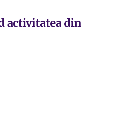
 activitatea din