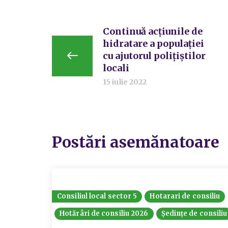
Continuă acțiunile de
hidratare a populației
cu ajutorul polițiștilor
locali
15 iulie 2022
Postări asemănatoare
Consiliul local sector 5
Hotarari de consiliu
Hotărâri de consiliu 2026
Ședințe de consiliu