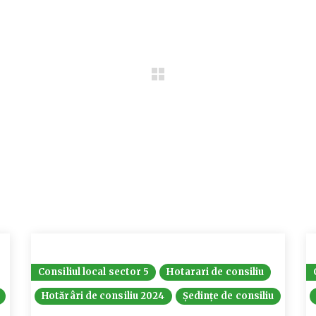
Consiliul local sector 5
Hotarari de consiliu
Hotărâri de consiliu 2024
Ședințe de consiliu