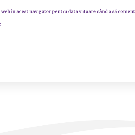
l web în acest navigator pentru data viitoare când o să coment
: