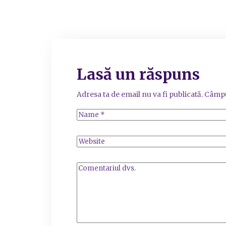
Lasă un răspuns
Adresa ta de email nu va fi publicată.
Câmpu