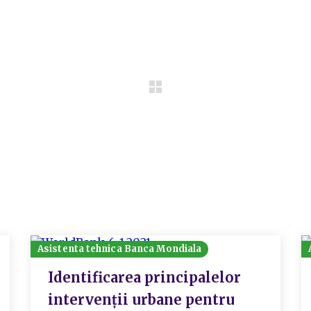
Asistenta tehnica Banca Mondiala
Identificarea principalelor
intervenții urbane pentru