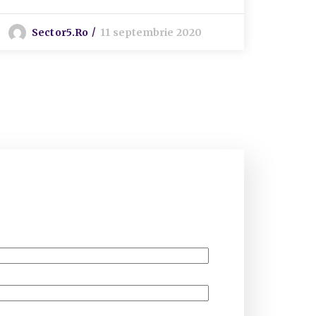
Sector5.ro
11 septembrie 2020