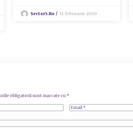
Sector5.ro
11 februarie 2020
rile obligatorii sunt marcate cu
*