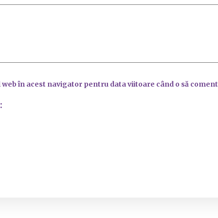
l web în acest navigator pentru data viitoare când o să coment
: