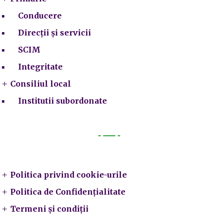
Conducere
Direcții și servicii
SCIM
Integritate
Consiliul local
Institutii subordonate
Legal
Politica privind cookie-urile
Politica de Confidențialitate
Termeni și condiții