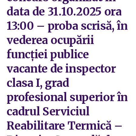
data de 31.10.2025 ora
13:00 – proba scrisă, în
vederea ocupării
funcției publice
vacante de inspector
clasa I, grad
profesional superior în
cadrul Serviciul
Reabilitare Termică –