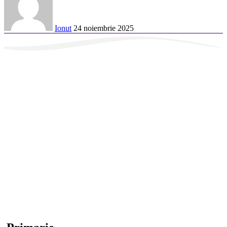
Ionut
24 noiembrie 2025