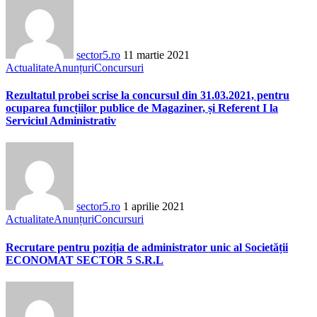
sector5.ro
11 martie 2021
Actualitate
Anunțuri
Concursuri
Rezultatul probei scrise la concursul din 31.03.2021, pentru
ocuparea funcțiilor publice de Magaziner, și Referent I la
Serviciul Administrativ
sector5.ro
1 aprilie 2021
Actualitate
Anunțuri
Concursuri
Recrutare pentru poziția de administrator unic al Societății
ECONOMAT SECTOR 5 S.R.L