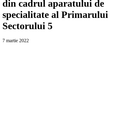
din cadrul aparatului de
specialitate al Primarului
Sectorului 5
7 martie 2022