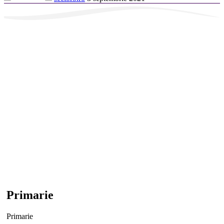
Primarie
Primarie