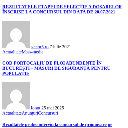
REZULTATELE ETAPEI DE SELECȚIE A DOSARELOR
ÎNSCRISE LA CONCURSUL DIN DATA DE 20.07.2021
sector5.ro
7 iulie 2021
Actualitate
Mass-media
COD PORTOCALIU DE PLOI ABUNDENTE ÎN
BUCUREȘTI – MĂSURI DE SIGURANȚĂ PENTRU
POPULAȚIE
Ionut
25 mai 2025
Actualitate
Anunțuri
Concursuri
Rezultatele probei interviu la concursul de promovare pe