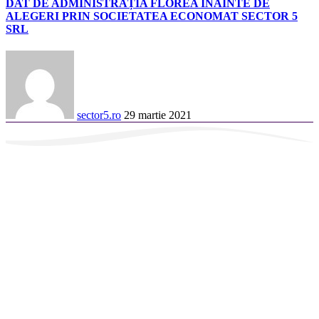
DAT DE ADMINISTRAȚIA FLOREA ÎNAINTE DE
ALEGERI PRIN SOCIETATEA ECONOMAT SECTOR 5
SRL
sector5.ro
29 martie 2021