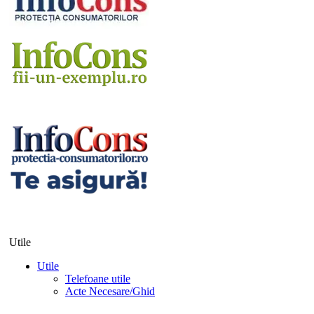
Utile
Utile
Telefoane utile
Acte Necesare/Ghid