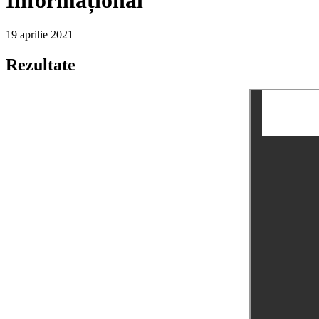
19 aprilie 2021
Rezultate