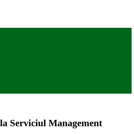
1 la Serviciul Management