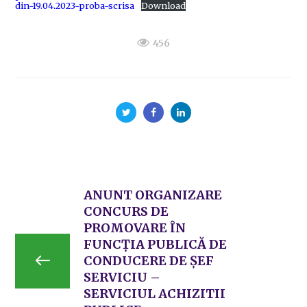
din-19.04.2023-proba-scrisa
Download
456
ANUNT ORGANIZARE
CONCURS DE
PROMOVARE ÎN
FUNCȚIA PUBLICĂ DE
CONDUCERE DE ȘEF
SERVICIU –
SERVICIUL ACHIZITII