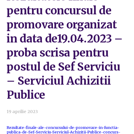
pentru concursul de
promovare organizat
in data de19.04.2023 –
proba scrisa pentru
postul de Sef Serviciu
– Serviciul Achizitii
Publice
19 aprilie 2023
Rezultate-finale-ale-concursului-de-promovare-in-functia-
publica-de-Sef-Serviciu-Serviciul-Achizitii-Publice-concurs-