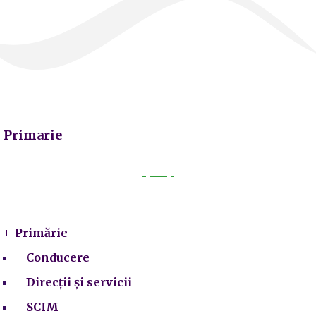
Primarie
Primarie
Primărie
Conducere
Direcții și servicii
SCIM