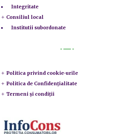
Integritate
Consiliul local
Institutii subordonate
Legal
Politica privind cookie-urile
Politica de Confidențialitate
Termeni și condiții