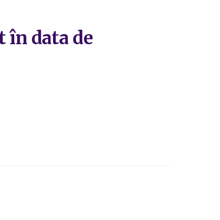
 în data de