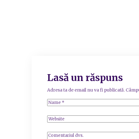
Lasă un răspuns
Adresa ta de email nu va fi publicată.
Câmpu