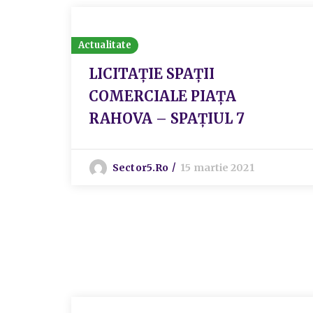
Actualitate
LICITAȚIE SPAȚII
COMERCIALE PIAȚA
RAHOVA – SPAȚIUL 7
Sector5.ro
15 martie 2021