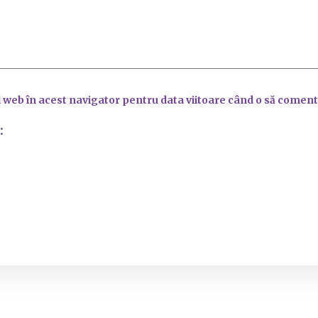
l web în acest navigator pentru data viitoare când o să coment
: