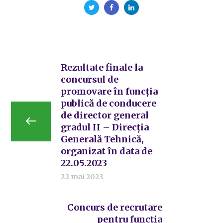
Rezultate finale la
concursul de
promovare în funcția
publică de conducere
de director general
gradul II – Direcția
Generală Tehnică,
organizat în data de
22.05.2023
22 mai 2023
Concurs de recrutare
pentru funcţia