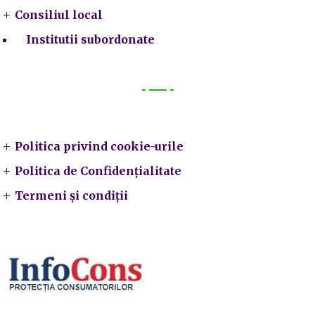
Consiliul local
Institutii subordonate
Legal
Politica privind cookie-urile
Politica de Confidențialitate
Termeni și condiții