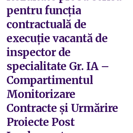
pentru funcţia
contractuală de
execuție vacantă de
inspector de
specialitate Gr. IA –
Compartimentul
Monitorizare
Contracte și Urmărire
Proiecte Post