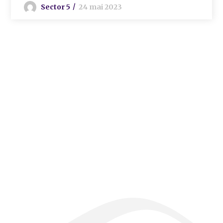
Sector 5
24 mai 2023